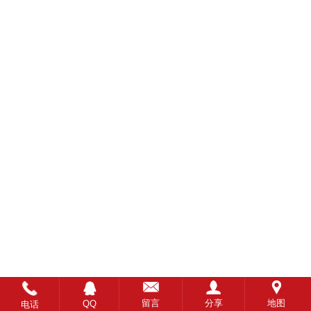
留言
分享
地图
QQ
电话