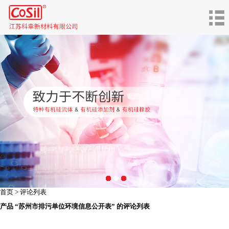
首页 > 评论列表
产品 “苏州市排污单位环境信息公开表” 的评论列表